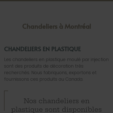
Chandeliers à Montréal
CHANDELIERS EN PLASTIQUE
Les chandeliers en plastique moulé par injection
sont des produits de décoration très
recherchés. Nous fabriquons, exportons et
fournissons ces produits au Canada.
Nos chandeliers en
plastique sont disponibles