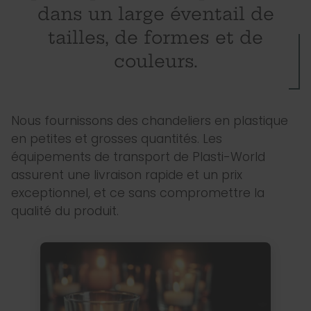
dans un large éventail de
tailles, de formes et de
couleurs.
Nous fournissons des chandeliers en plastique
en petites et grosses quantités. Les
équipements de transport de Plasti-World
assurent une livraison rapide et un prix
exceptionnel, et ce sans compromettre la
qualité du produit.